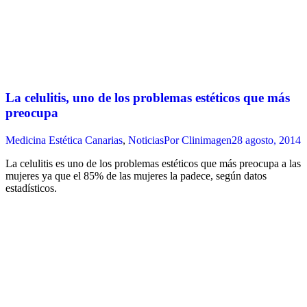
La celulitis, uno de los problemas estéticos que más
preocupa
Medicina Estética Canarias
,
Noticias
Por
Clinimagen
28 agosto, 2014
La celulitis es uno de los problemas estéticos que más preocupa a las
mujeres ya que el 85% de las mujeres la padece, según datos
estadísticos.