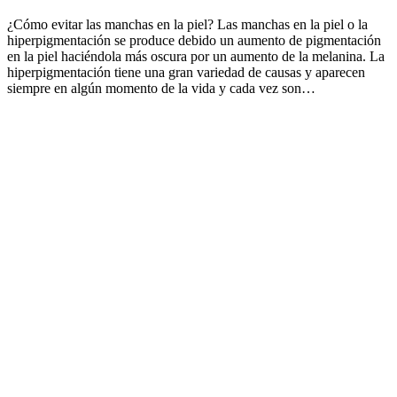
¿Cómo evitar las manchas en la piel? Las manchas en la piel o la
hiperpigmentación se produce debido un aumento de pigmentación
en la piel haciéndola más oscura por un aumento de la melanina. La
hiperpigmentación tiene una gran variedad de causas y aparecen
siempre en algún momento de la vida y cada vez son…