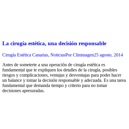
La cirugía estética, una decisión responsable
Cirugía Estética Canarias
,
Noticias
Por
Clinimagen
25 agosto, 2014
Antes de someterte a una operación de cirugía estética es
fundamental que te expliquen los detalles de la cirugía, posibles
riesgos y complicaciones, ventajas y desventajas para poder hacer
un balance y tomar la decisión responsable y adecuada. Es una tarea
fundamental que demanda tiempo y criterio para no tomar
decisiones apresuradas.