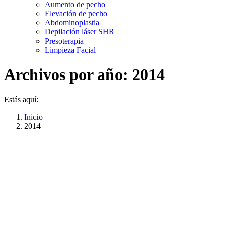
Aumento de pecho
Elevación de pecho
Abdominoplastia
Depilación láser SHR
Presoterapia
Limpieza Facial
Archivos por año:
2014
Estás aquí:
Inicio
2014