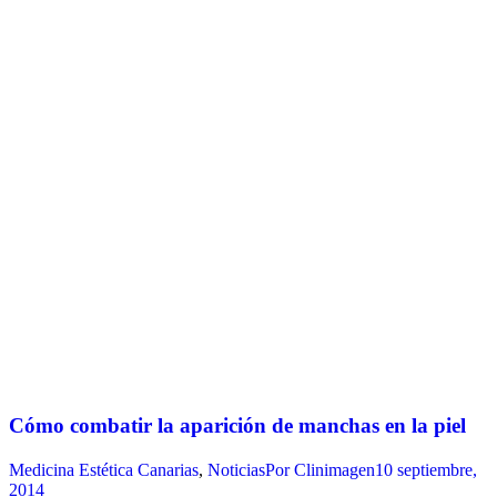
Cómo combatir la aparición de manchas en la piel
Medicina Estética Canarias
,
Noticias
Por
Clinimagen
10 septiembre,
2014