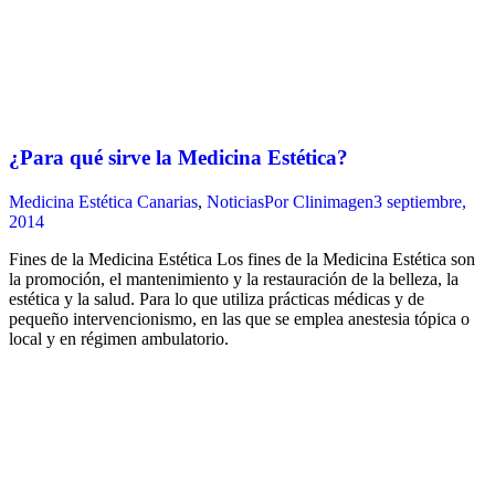
¿Para qué sirve la Medicina Estética?
Medicina Estética Canarias
,
Noticias
Por
Clinimagen
3 septiembre,
2014
Fines de la Medicina Estética Los fines de la Medicina Estética son
la promoción, el mantenimiento y la restauración de la belleza, la
estética y la salud. Para lo que utiliza prácticas médicas y de
pequeño intervencionismo, en las que se emplea anestesia tópica o
local y en régimen ambulatorio.