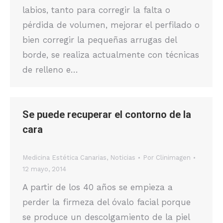
labios, tanto para corregir la falta o
pérdida de volumen, mejorar el perfilado o
bien corregir la pequeñas arrugas del
borde, se realiza actualmente con técnicas
de relleno e…
Se puede recuperar el contorno de la
cara
Medicina Estética Canarias
,
Noticias
Por
Clinimagen
12 mayo, 2014
A partir de los 40 años se empieza a
perder la firmeza del óvalo facial porque
se produce un descolgamiento de la piel