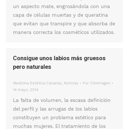
un aspecto mate, engrosándola con una
capa de células muertas y de queratina
que evitan que transpire y que absorba de
manera correcta los cosméticos utilizados.
Consigue unos labios más gruesos
pero naturales
Medicina Estética Canarias
,
Noticias
Por
Clinimagen
14 mayo, 2014
La falta de volumen, la escasa definición
del perfil y las arrugas de los labios
constituyen un problema estético para
muchas mujeres. El tratamiento de los