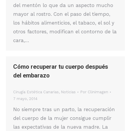
del mentón lo que da un aspecto mucho
mayor al rostro. Con el paso del tiempo,
los hábitos alimenticios, el tabaco, el sol y
otros factores, modifican el contorno de la
cara,…
Cómo recuperar tu cuerpo después
del embarazo
Cirugía Estética Canarias
,
Noticias
Por
Clinimagen
7 mayo, 2014
No siempre tras un parto, la recuperación
del cuerpo de la mujer consigue cumplir
las expectativas de la nueva madre. La