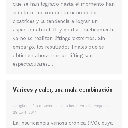
que se han logrado hasta el momento han
sido la reducción del tamaño de las
cicatrices y la tendencia a lograr un
aspecto natural. Hoy en día prácticamente
ya no se realizan liftings ‘extremos’. Sin
embargo, los resultados finales que se
obtienen ahora tras un lifting son
espectaculares,…
Varices y calor, una mala combinación
Cirugía Estética Canarias
,
Noticias
Por
Clinimagen
28 abril, 2014
La insuficiencia venosa crónica (IVC), cuya