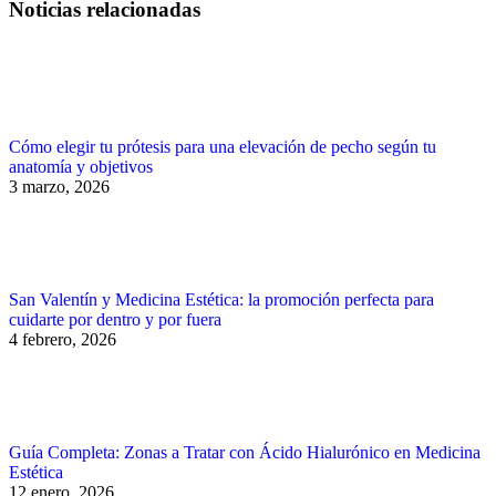
Noticias relacionadas
Cómo elegir tu prótesis para una elevación de pecho según tu
anatomía y objetivos
3 marzo, 2026
San Valentín y Medicina Estética: la promoción perfecta para
cuidarte por dentro y por fuera
4 febrero, 2026
Guía Completa: Zonas a Tratar con Ácido Hialurónico en Medicina
Estética
12 enero, 2026