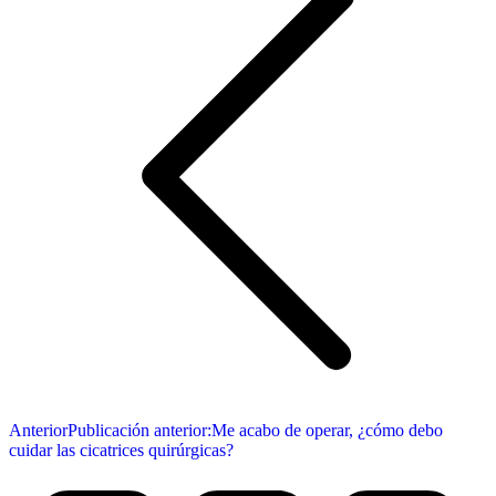
Anterior
Publicación anterior:
Me acabo de operar, ¿cómo debo
cuidar las cicatrices quirúrgicas?