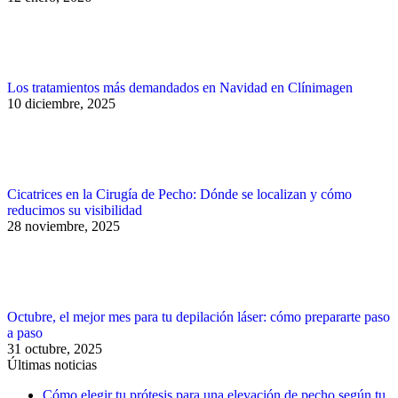
Los tratamientos más demandados en Navidad en Clínimagen
10 diciembre, 2025
Cicatrices en la Cirugía de Pecho: Dónde se localizan y cómo
reducimos su visibilidad
28 noviembre, 2025
Octubre, el mejor mes para tu depilación láser: cómo prepararte paso
a paso
31 octubre, 2025
Últimas noticias
Cómo elegir tu prótesis para una elevación de pecho según tu