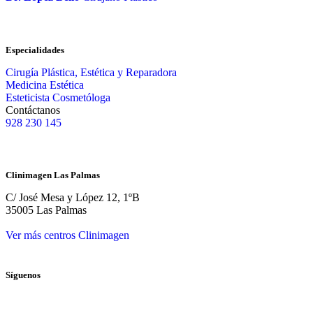
Especialidades
Cirugía Plástica, Estética y Reparadora
Medicina Estética
Esteticista Cosmetóloga
Contáctanos
928 230 145
Clinimagen Las Palmas
C/ José Mesa y López 12, 1ºB
35005 Las Palmas
Ver más centros Clinimagen
Síguenos