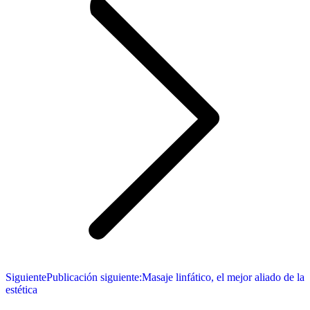
Siguiente
Publicación siguiente:
Masaje linfático, el mejor aliado de la
estética