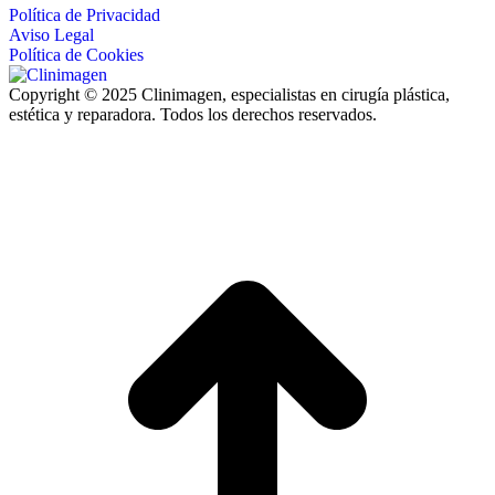
Política de Privacidad
Aviso Legal
Política de Cookies
Copyright © 2025 Clinimagen, especialistas en cirugía plástica,
estética y reparadora. Todos los derechos reservados.