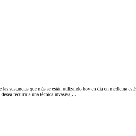
e las sustancias que más se están utilizando hoy en día en medicina esté
 desea recurrir a una técnica invasiva,…