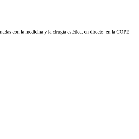
das con la medicina y la cirugía estética, en directo, en la COPE.