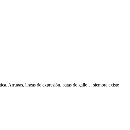
tica. Arrugas, líneas de expresión, patas de gallo… siempre existe