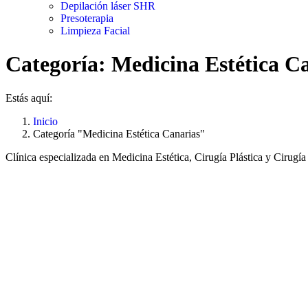
Depilación láser SHR
Presoterapia
Limpieza Facial
Categoría:
Medicina Estética C
Estás aquí:
Inicio
Categoría "Medicina Estética Canarias"
Clínica especializada en Medicina Estética, Cirugía Plástica y Cirugí