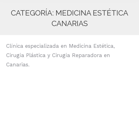
CATEGORÍA:
MEDICINA ESTÉTICA
CANARIAS
Estás aquí:
Clínica especializada en Medicina Estética,
Cirugía Plástica y Cirugía Reparadora en
Canarias.